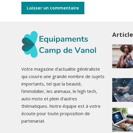
Articl
Votre magazine d'actualite généraliste
qui couvre une grande nombre de sujets
importants, tel que la beauté,
l'immobilier, les animaux, le high tech,
auto moto et plein d'autres
thématiques. Notre équipe est à votre
écoute pour toute proposition de
partenariat.