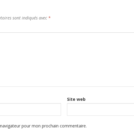
toires sont indiqués avec
*
Site web
e navigateur pour mon prochain commentaire.