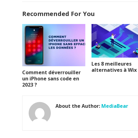
Recommended For You
Les 8 meilleures
alternatives à Wix
Comment déverrouiller
un iPhone sans code en
2023 ?
About the Author:
MediaBear