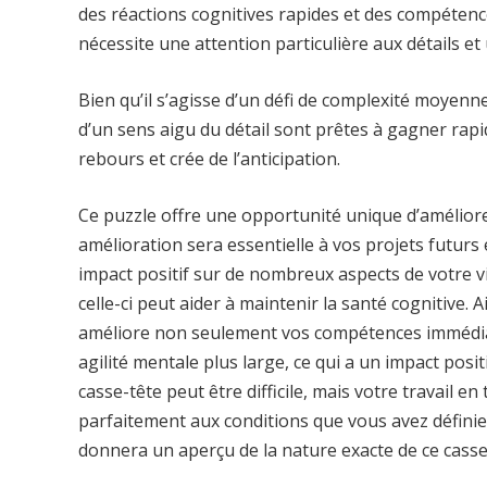
des réactions cognitives rapides et des compétenc
nécessite une attention particulière aux détails 
Bien qu’il s’agisse d’un défi de complexité moyenne
d’un sens aigu du détail sont prêtes à gagner rapi
rebours et crée de l’anticipation.
Ce puzzle offre une opportunité unique d’amélior
amélioration sera essentielle à vos projets futur
impact positif sur de nombreux aspects de votre 
celle-ci peut aider à maintenir la santé cognitive. 
améliore non seulement vos compétences immédia
agilité mentale plus large, ce qui a un impact posi
casse-tête peut être difficile, mais votre travail 
parfaitement aux conditions que vous avez définies
donnera un aperçu de la nature exacte de ce casse