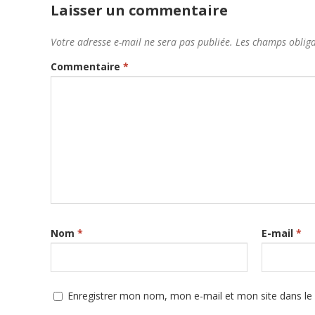
Laisser un commentaire
Votre adresse e-mail ne sera pas publiée.
Les champs obliga
Commentaire
*
Nom
*
E-mail
*
Enregistrer mon nom, mon e-mail et mon site dans l