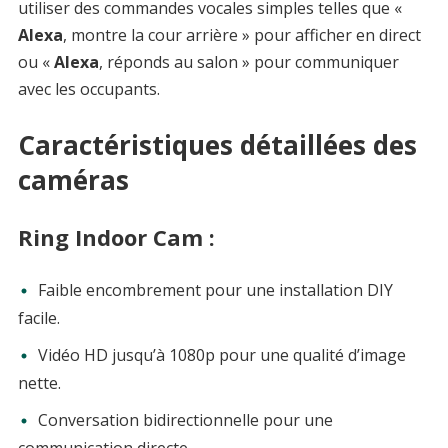
utiliser des commandes vocales simples telles que «
Alexa
, montre la cour arrière » pour afficher en direct
ou «
Alexa
, réponds au salon » pour communiquer
avec les occupants.
Caractéristiques détaillées des
caméras
Ring Indoor Cam :
Faible encombrement pour une installation DIY
facile.
Vidéo HD jusqu’à 1080p pour une qualité d’image
nette.
Conversation bidirectionnelle pour une