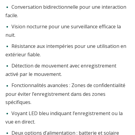
Conversation bidirectionnelle pour une interaction
facile.
Vision nocturne pour une surveillance efficace la
nuit.
Résistance aux intempéries pour une utilisation en
extérieur fiable.
Détection de mouvement avec enregistrement
activé par le mouvement.
Fonctionnalités avancées : Zones de confidentialité
pour éviter l’enregistrement dans des zones
spécifiques.
Voyant LED bleu indiquant l’enregistrement ou la
vue en direct.
Deux options d’alimentation : batterie et solaire