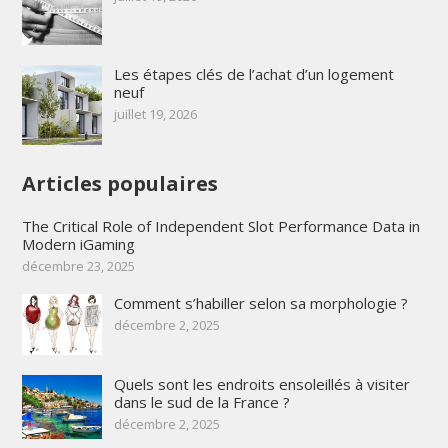
Les étapes clés de l’achat d’un logement
neuf
juillet 19, 2026
Articles populaires
The Critical Role of Independent Slot Performance Data in
Modern iGaming
décembre 23, 2025
Comment s’habiller selon sa morphologie ?
décembre 2, 2025
Quels sont les endroits ensoleillés à visiter
dans le sud de la France ?
décembre 2, 2025