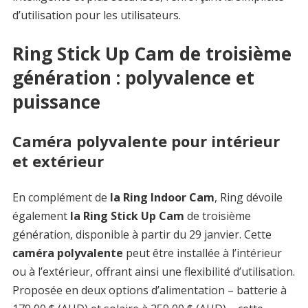
d’utilisation pour les utilisateurs.
Ring Stick Up Cam de troisième
génération : polyvalence et
puissance
Caméra polyvalente pour intérieur
et extérieur
En complément de
la Ring Indoor Cam
, Ring dévoile
également
la Ring Stick Up Cam
de troisième
génération, disponible à partir du 29 janvier. Cette
caméra polyvalente
peut être installée à l’intérieur
ou à l’extérieur, offrant ainsi une flexibilité d’utilisation.
Proposée en deux options d’alimentation – batterie à