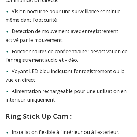
communication directe.
Vision nocturne pour une surveillance continue
même dans l’obscurité.
Détection de mouvement avec enregistrement
activé par le mouvement.
Fonctionnalités de confidentialité : désactivation de
l’enregistrement audio et vidéo.
Voyant LED bleu indiquant l’enregistrement ou la
vue en direct.
Alimentation rechargeable pour une utilisation en
intérieur uniquement.
Ring Stick Up Cam :
Installation flexible à l’intérieur ou à l’extérieur.