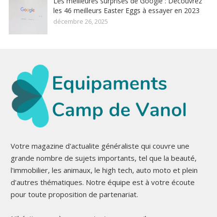
Les meilleures surprises de Google : Découvrez
les 46 meilleurs Easter Eggs à essayer en 2023
décembre 26, 2025
Votre magazine d'actualite généraliste qui couvre une
grande nombre de sujets importants, tel que la beauté,
l'immobilier, les animaux, le high tech, auto moto et plein
d'autres thématiques. Notre équipe est à votre écoute
pour toute proposition de partenariat.