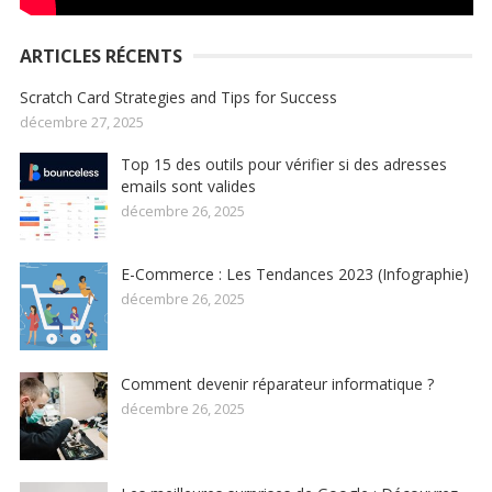
ARTICLES RÉCENTS
Scratch Card Strategies and Tips for Success
décembre 27, 2025
Top 15 des outils pour vérifier si des adresses
emails sont valides
décembre 26, 2025
E-Commerce : Les Tendances 2023 (Infographie)
décembre 26, 2025
Comment devenir réparateur informatique ?
décembre 26, 2025