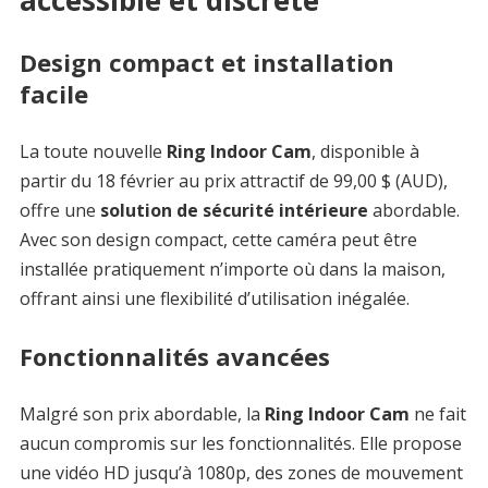
Design compact et installation
facile
La toute nouvelle
Ring Indoor Cam
, disponible à
partir du 18 février au prix attractif de 99,00 $ (AUD),
offre une
solution de sécurité intérieure
abordable.
Avec son design compact, cette caméra peut être
installée pratiquement n’importe où dans la maison,
offrant ainsi une flexibilité d’utilisation inégalée.
Fonctionnalités avancées
Malgré son prix abordable, la
Ring Indoor Cam
ne fait
aucun compromis sur les fonctionnalités. Elle propose
une vidéo HD jusqu’à 1080p, des zones de mouvement