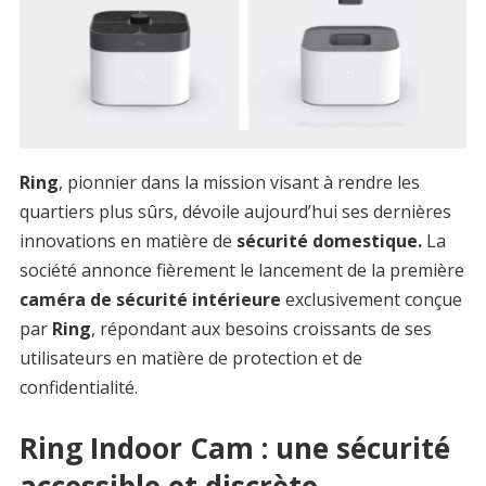
Ring
, pionnier dans la mission visant à rendre les
quartiers plus sûrs, dévoile aujourd’hui ses dernières
innovations en matière de
sécurité domestique.
La
société annonce fièrement le lancement de la première
caméra de sécurité intérieure
exclusivement conçue
par
Ring
, répondant aux besoins croissants de ses
utilisateurs en matière de protection et de
confidentialité.
Ring Indoor Cam : une sécurité
accessible et discrète