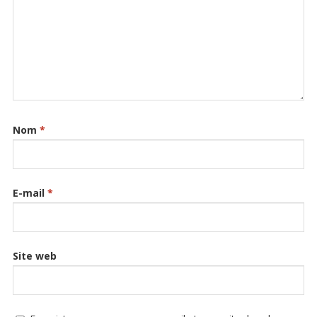
Nom
*
E-mail
*
Site web