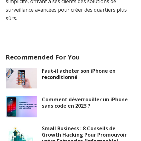
simplicité, offrant à ses clients des solutions de
surveillance avancées pour créer des quartiers plus
sûrs.
Recommended For You
Faut-il acheter son iPhone en
reconditionné
Comment déverrouiller un iPhone
sans code en 2023 ?
Small Business : 8 Conseils de
Growth Hacking Pour Promouvoir