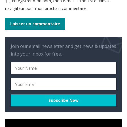
Enregistrer mon nom, mon e-mail et mon site dans le
navigateur pour mon prochain commentaire.
Join our email newsletter and get news & updates
into your inbox for free.