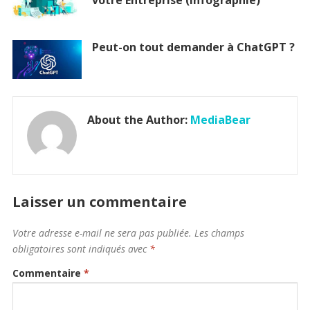
votre Entreprise (Infographie)
Peut-on tout demander à ChatGPT ?
About the Author:
MediaBear
Laisser un commentaire
Votre adresse e-mail ne sera pas publiée.
Les champs
obligatoires sont indiqués avec
*
Commentaire
*