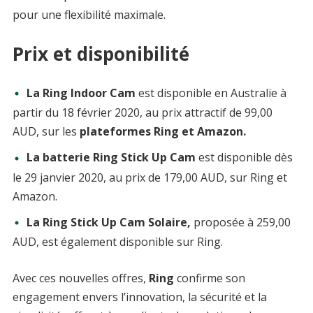
pour une flexibilité maximale.
Prix et disponibilité
La Ring Indoor Cam
est disponible en Australie à
partir du 18 février 2020, au prix attractif de 99,00
AUD, sur les
plateformes Ring et Amazon.
La batterie Ring Stick Up Cam
est disponible dès
le 29 janvier 2020, au prix de 179,00 AUD, sur Ring et
Amazon.
La Ring Stick Up Cam Solaire,
proposée à 259,00
AUD, est également disponible sur Ring.
Avec ces nouvelles offres,
Ring
confirme son
engagement envers l’innovation, la sécurité et la