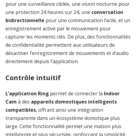
pour une surveillance ciblée, une vision nocturne pour
une protection 24 heures sur 24, une
conversation
bidirectionnelle
pour une communication facile, et un
enregistrement activé par le mouvement pour
capturer les moments clés. De plus, des fonctionnalités
de confidentialité permettent aux utilisateurs de
désactiver l’enregistrement de mouvements et d’audio
directement depuis l’application.
Contrôle intuitif
L’application Ring
permet de connecter la
Indoor
Cam
à des
appareils domestiques intelligents
compatibles
, offrant ainsi une intégration
transparente dans un écosystème domotique plus
large. Cette fonctionnalité permet une maison plus
intelligente et plus sécurisée, renforçant la simplicité