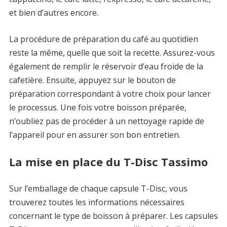
et bien d’autres encore.
La procédure de préparation du café au quotidien
reste la même, quelle que soit la recette. Assurez-vous
également de remplir le réservoir d’eau froide de la
cafetière. Ensuite, appuyez sur le bouton de
préparation correspondant à votre choix pour lancer
le processus. Une fois votre boisson préparée,
n’oubliez pas de procéder à un nettoyage rapide de
l’appareil pour en assurer son bon entretien.
La mise en place du T-Disc Tassimo
Sur l’emballage de chaque capsule T-Disc, vous
trouverez toutes les informations nécessaires
concernant le type de boisson à préparer. Les capsules