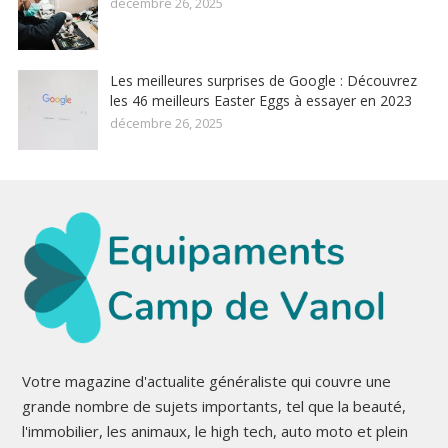
décembre 26, 2025
Les meilleures surprises de Google : Découvrez
les 46 meilleurs Easter Eggs à essayer en 2023
décembre 26, 2025
Votre magazine d'actualite généraliste qui couvre une
grande nombre de sujets importants, tel que la beauté,
l'immobilier, les animaux, le high tech, auto moto et plein