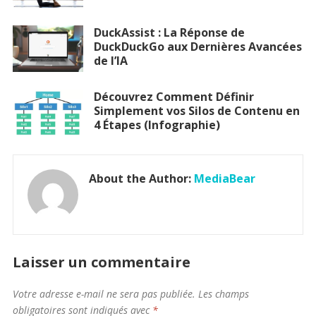
DuckAssist : La Réponse de
DuckDuckGo aux Dernières Avancées
de l’IA
Découvrez Comment Définir
Simplement vos Silos de Contenu en
4 Étapes (Infographie)
About the Author:
MediaBear
Laisser un commentaire
Votre adresse e-mail ne sera pas publiée.
Les champs
obligatoires sont indiqués avec
*