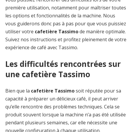
première utilisation, notamment pour maîtriser toutes
les options et fonctionnalités de la machine. Nous
vous guiderons donc pas à pas pour que vous puissiez
utiliser votre
cafetière Tassimo
de manière optimale.
Suivez nos instructions et profitez pleinement de votre
expérience de café avec Tassimo.
Les difficultés rencontrées sur
une cafetière Tassimo
Bien que la
cafetière Tassimo
soit réputée pour sa
capacité à préparer un délicieux café, il peut arriver
qu’elle rencontre des problèmes techniques. Cela se
produit souvent lorsque la machine n’a pas été utilisée
pendant plusieurs semaines, car elle nécessite une
nouvelle configuration à chaque utilisation.