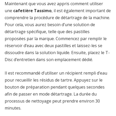
Maintenant que vous avez appris comment utiliser
une
cafetière Tassimo
, il est également important de
comprendre la procédure de détartrage de la machine.
Pour cela, vous aurez besoin d’une solution de
détartrage spécifique, telle que des pastilles
proposées par la marque. Commencez par remplir le
réservoir d’eau avec deux pastilles et laissez-les se
dissoudre dans la solution liquide. Ensuite, placez le T-
Disc d’entretien dans son emplacement dédié.
Il est recommandé d’utiliser un récipient rempli d’eau
pour recueillir les résidus de tartre. Appuyez sur le
bouton de préparation pendant quelques secondes
afin de passer en mode détartrage. La durée du
processus de nettoyage peut prendre environ 30
minutes.