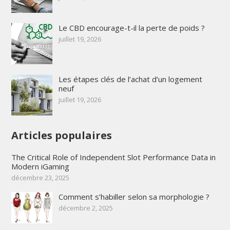
Le CBD encourage-t-il la perte de poids ?
juillet 19, 2026
Les étapes clés de l’achat d’un logement
neuf
juillet 19, 2026
Articles populaires
The Critical Role of Independent Slot Performance Data in
Modern iGaming
décembre 23, 2025
Comment s’habiller selon sa morphologie ?
décembre 2, 2025