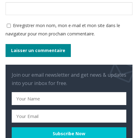
Enregistrer mon nom, mon e-mail et mon site dans le
navigateur pour mon prochain commentaire.
Join our email newsletter and get news & updates
into your inbox for free.