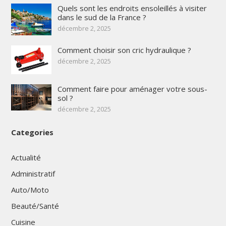
Quels sont les endroits ensoleillés à visiter
dans le sud de la France ?
décembre 2, 2025
Comment choisir son cric hydraulique ?
décembre 2, 2025
Comment faire pour aménager votre sous-
sol ?
décembre 2, 2025
Categories
Actualité
Administratif
Auto/Moto
Beauté/Santé
Cuisine