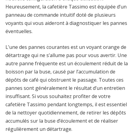
Heureusement, la cafetière Tassimo est équipée d’un
panneau de commande intuitif doté de plusieurs
voyants qui vous aideront à diagnostiquer les pannes
éventuelles.
L’une des pannes courantes est un voyant orange de
détartrage qui ne s’allume pas pour vous avertir. Une
autre panne fréquente est un écoulement réduit de la
boisson par la buse, causé par l’accumulation de
dépôts de café qui obstruent le passage. Toutes ces
pannes sont généralement le résultat d’un entretien
insuffisant. Si vous souhaitez profiter de votre
cafetière Tassimo pendant longtemps, il est essentiel
de la nettoyer quotidiennement, de retirer les dépôts
accumulés sur la buse d’écoulement et de réaliser
régulièrement un détartrage.