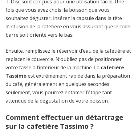
T-Disc sont conçues pour une utilisation facile. Une
fois que vous avez choisi la boisson que vous
souhaitez déguster, insérez la capsule dans la tête
d’infusion de la cafetière en vous assurant que le code-
barre soit orienté vers le bas.
Ensuite, remplissez le réservoir d’eau de la cafetière et
replacez le couvercle. N’oubliez pas de positionner
votre tasse à l’intérieur de la machine. La
cafetière
Tassimo
est extrêmement rapide dans la préparation
du café, généralement en quelques secondes
seulement, vous pourrez entamer l’étape tant
attendue de la dégustation de votre boisson.
Comment effectuer un détartrage
sur la cafetière Tassimo ?