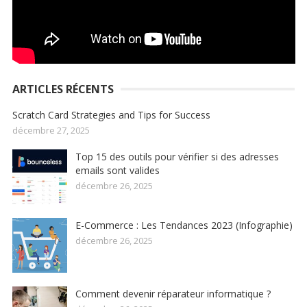
ARTICLES RÉCENTS
Scratch Card Strategies and Tips for Success
décembre 27, 2025
Top 15 des outils pour vérifier si des adresses
emails sont valides
décembre 26, 2025
E-Commerce : Les Tendances 2023 (Infographie)
décembre 26, 2025
Comment devenir réparateur informatique ?