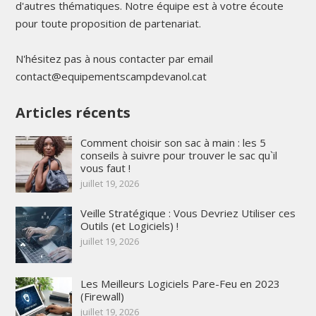
d'autres thématiques. Notre équipe est à votre écoute
pour toute proposition de partenariat.
N'hésitez pas à nous contacter par email
contact@equipementscampdevanol.cat
Articles récents
Comment choisir son sac à main : les 5
conseils à suivre pour trouver le sac qu`il
vous faut !
juillet 19, 2026
Veille Stratégique : Vous Devriez Utiliser ces
Outils (et Logiciels) !
juillet 19, 2026
Les Meilleurs Logiciels Pare-Feu en 2023
(Firewall)
juillet 19, 2026