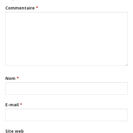
Commentaire
*
Nom
*
E-mail
*
Site web