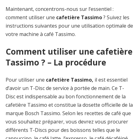
Maintenant, concentrons-nous sur l’essentiel :
comment utiliser une
cafetière Tassimo
? Suivez les
instructions suivantes pour une utilisation optimale de
votre machine à café Tassimo.
Comment utiliser une cafetière
Tassimo ? – La procédure
Pour utiliser une
cafetière Tassimo,
il est essentiel
d’avoir un T-Disc de service à portée de main. Ce T-
Disc est indispensable au bon fonctionnement de la
cafetière Tassimo et constitue la dosette officielle de la
marque Bosch Tassimo. Selon les recettes de café que
vous souhaitez préparer, vous devrez vous procurer
différents T-Discs pour des boissons telles que le
cappuccino, le café latte, l’expresso, le café décaféiné,