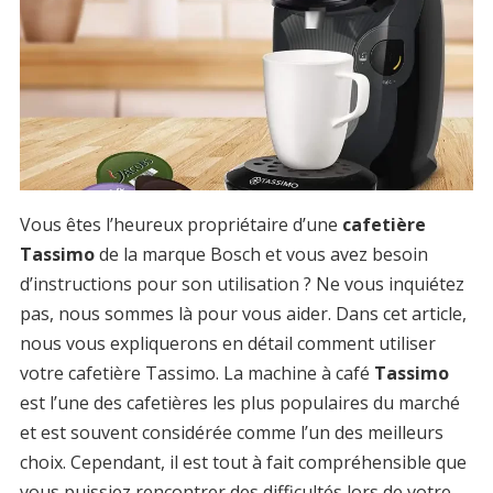
Vous êtes l’heureux propriétaire d’une
cafetière
Tassimo
de la marque Bosch et vous avez besoin
d’instructions pour son utilisation ? Ne vous inquiétez
pas, nous sommes là pour vous aider. Dans cet article,
nous vous expliquerons en détail comment utiliser
votre cafetière Tassimo. La machine à café
Tassimo
est l’une des cafetières les plus populaires du marché
et est souvent considérée comme l’un des meilleurs
choix. Cependant, il est tout à fait compréhensible que
vous puissiez rencontrer des difficultés lors de votre