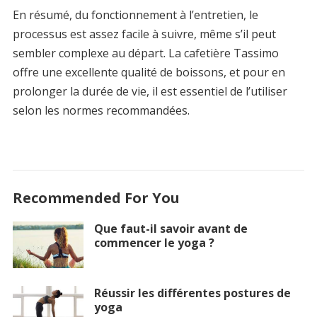
En résumé, du fonctionnement à l’entretien, le
processus est assez facile à suivre, même s’il peut
sembler complexe au départ. La cafetière Tassimo
offre une excellente qualité de boissons, et pour en
prolonger la durée de vie, il est essentiel de l’utiliser
selon les normes recommandées.
Recommended For You
Que faut-il savoir avant de
commencer le yoga ?
Réussir les différentes postures de
yoga