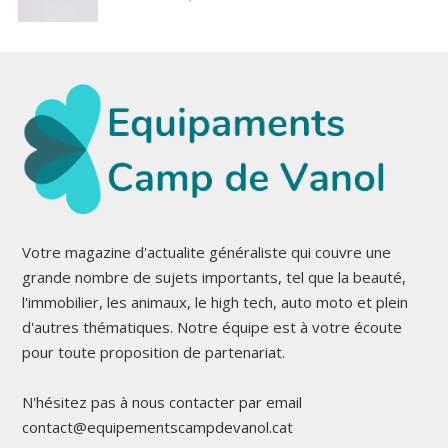
Votre magazine d'actualite généraliste qui couvre une
grande nombre de sujets importants, tel que la beauté,
l'immobilier, les animaux, le high tech, auto moto et plein
d'autres thématiques. Notre équipe est à votre écoute
pour toute proposition de partenariat.
N'hésitez pas à nous contacter par email
contact@equipementscampdevanol.cat