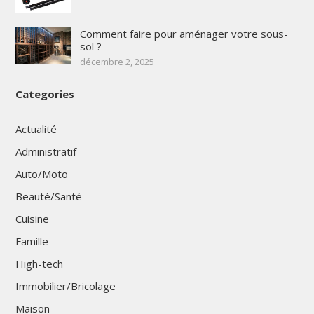
Comment faire pour aménager votre sous-
sol ?
décembre 2, 2025
Categories
Actualité
Administratif
Auto/Moto
Beauté/Santé
Cuisine
Famille
High-tech
Immobilier/Bricolage
Maison