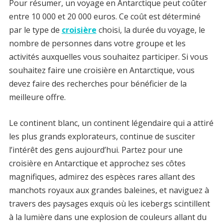
Pour résumer, un voyage en Antarctique peut coûter
entre 10 000 et 20 000 euros. Ce coût est déterminé
par le type de
croisière
choisi, la durée du voyage, le
nombre de personnes dans votre groupe et les
activités auxquelles vous souhaitez participer. Si vous
souhaitez faire une croisière en Antarctique, vous
devez faire des recherches pour bénéficier de la
meilleure offre.
Le continent blanc, un continent légendaire qui a attiré
les plus grands explorateurs, continue de susciter
l’intérêt des gens aujourd’hui. Partez pour une
croisière en Antarctique et approchez ses côtes
magnifiques, admirez des espèces rares allant des
manchots royaux aux grandes baleines, et naviguez à
travers des paysages exquis où les icebergs scintillent
à la lumière dans une explosion de couleurs allant du