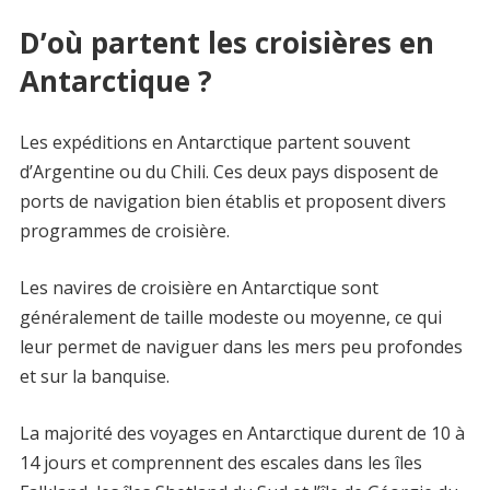
D’où partent les croisières en
Antarctique ?
Les expéditions en Antarctique partent souvent
d’Argentine ou du Chili. Ces deux pays disposent de
ports de navigation bien établis et proposent divers
programmes de croisière.
Les navires de croisière en Antarctique sont
généralement de taille modeste ou moyenne, ce qui
leur permet de naviguer dans les mers peu profondes
et sur la banquise.
La majorité des voyages en Antarctique durent de 10 à
14 jours et comprennent des escales dans les îles