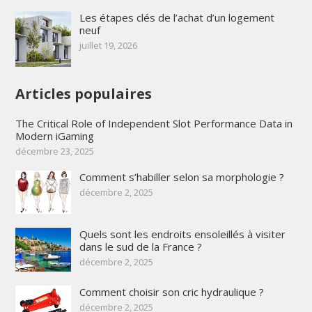
Les étapes clés de l’achat d’un logement
neuf
juillet 19, 2026
Articles populaires
The Critical Role of Independent Slot Performance Data in
Modern iGaming
décembre 23, 2025
Comment s’habiller selon sa morphologie ?
décembre 2, 2025
Quels sont les endroits ensoleillés à visiter
dans le sud de la France ?
décembre 2, 2025
Comment choisir son cric hydraulique ?
décembre 2, 2025