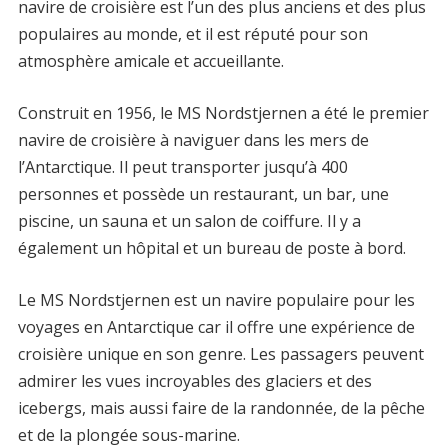
navire de croisière est l’un des plus anciens et des plus
populaires au monde, et il est réputé pour son
atmosphère amicale et accueillante.
Construit en 1956, le MS Nordstjernen a été le premier
navire de croisière à naviguer dans les mers de
l’Antarctique. Il peut transporter jusqu’à 400
personnes et possède un restaurant, un bar, une
piscine, un sauna et un salon de coiffure. Il y a
également un hôpital et un bureau de poste à bord.
Le MS Nordstjernen est un navire populaire pour les
voyages en Antarctique car il offre une expérience de
croisière unique en son genre. Les passagers peuvent
admirer les vues incroyables des glaciers et des
icebergs, mais aussi faire de la randonnée, de la pêche
et de la plongée sous-marine.