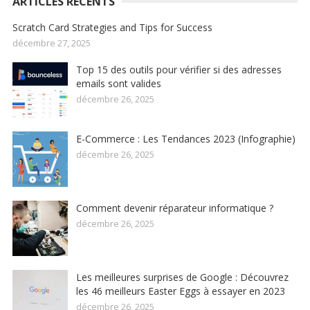
ARTICLES RÉCENTS
Scratch Card Strategies and Tips for Success
décembre 27, 2025
Top 15 des outils pour vérifier si des adresses
emails sont valides
décembre 26, 2025
E-Commerce : Les Tendances 2023 (Infographie)
décembre 26, 2025
Comment devenir réparateur informatique ?
décembre 26, 2025
Les meilleures surprises de Google : Découvrez
les 46 meilleurs Easter Eggs à essayer en 2023
décembre 26, 2025