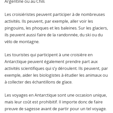
Argentine ou au Chili.
Les croisiéristes peuvent participer à de nombreuses
activités. Ils peuvent, par exemple, aller voir les
pingouins, les phoques et les baleines. Sur les glaciers,
ils peuvent aussi faire de la randonnée, du ski ou du
vélo de montagne.
Les touristes qui participent à une croisière en
Antarctique peuvent également prendre part aux
activités scientifiques qui s’y déroulent. Ils peuvent, par
exemple, aider les biologistes à étudier les animaux ou
à collecter des échantillons de glace.
Les voyages en Antarctique sont une occasion unique,
mais leur coût est prohibitif. Il importe donc de faire
preuve de sagesse avant de partir pour un tel voyage.