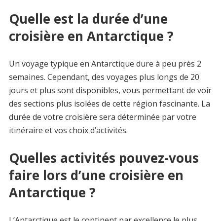
Quelle est la durée d’une
croisière en Antarctique ?
Un voyage typique en Antarctique dure à peu près 2
semaines. Cependant, des voyages plus longs de 20
jours et plus sont disponibles, vous permettant de voir
des sections plus isolées de cette région fascinante. La
durée de votre croisière sera déterminée par votre
itinéraire et vos choix d’activités.
Quelles activités pouvez-vous
faire lors d’une croisière en
Antarctique ?
L’Antarctique est le continent par excellence le plus