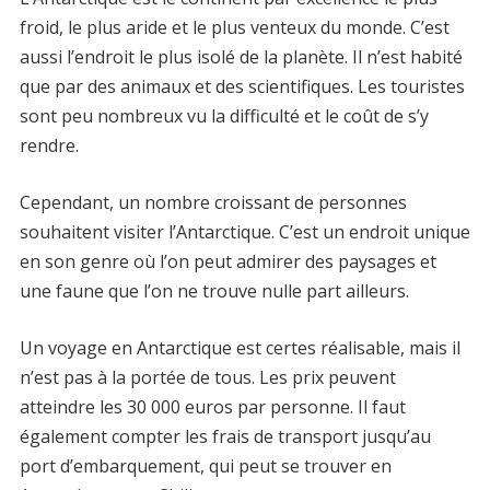
froid, le plus aride et le plus venteux du monde. C’est
aussi l’endroit le plus isolé de la planète. Il n’est habité
que par des animaux et des scientifiques. Les touristes
sont peu nombreux vu la difficulté et le coût de s’y
rendre.
Cependant, un nombre croissant de personnes
souhaitent visiter l’Antarctique. C’est un endroit unique
en son genre où l’on peut admirer des paysages et
une faune que l’on ne trouve nulle part ailleurs.
Un voyage en Antarctique est certes réalisable, mais il
n’est pas à la portée de tous. Les prix peuvent
atteindre les 30 000 euros par personne. Il faut
également compter les frais de transport jusqu’au
port d’embarquement, qui peut se trouver en