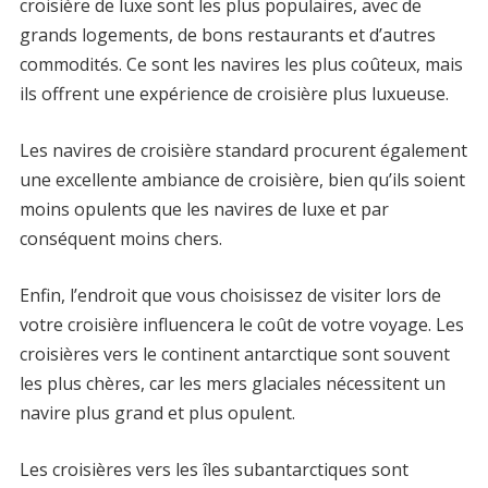
croisière de luxe sont les plus populaires, avec de
grands logements, de bons restaurants et d’autres
commodités. Ce sont les navires les plus coûteux, mais
ils offrent une expérience de croisière plus luxueuse.
Les navires de croisière standard procurent également
une excellente ambiance de croisière, bien qu’ils soient
moins opulents que les navires de luxe et par
conséquent moins chers.
Enfin, l’endroit que vous choisissez de visiter lors de
votre croisière influencera le coût de votre voyage. Les
croisières vers le continent antarctique sont souvent
les plus chères, car les mers glaciales nécessitent un
navire plus grand et plus opulent.
Les croisières vers les îles subantarctiques sont