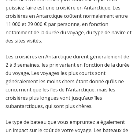
puissiez faire est une croisière en Antarctique. Les
croisières en Antarctique coûtent normalement entre
11 000 et 29 000 € par personne, en fonction
notamment de la durée du voyage, du type de navire et
des sites visités.
Les croisières en Antarctique durent généralement de
2 à 3 semaines, les prix variant en fonction de la durée
du voyage. Les voyages les plus courts sont
généralement les moins chers étant donné qu’ils ne
concernent que les îles de l’Antarctique, mais les
croisières plus longues vont jusqu’aux îles
subantarctiques, qui sont plus chères.
Le type de bateau que vous empruntez a également
un impact sur le coût de votre voyage. Les bateaux de