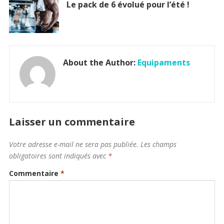
Le pack de 6 évolué pour l’été !
About the Author:
Equipaments
Laisser un commentaire
Votre adresse e-mail ne sera pas publiée.
Les champs
obligatoires sont indiqués avec
*
Commentaire
*