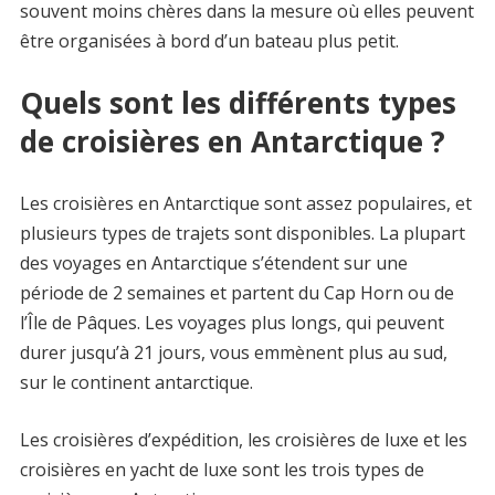
souvent moins chères dans la mesure où elles peuvent
être organisées à bord d’un bateau plus petit.
Quels sont les différents types
de croisières en Antarctique ?
Les croisières en Antarctique sont assez populaires, et
plusieurs types de trajets sont disponibles. La plupart
des voyages en Antarctique s’étendent sur une
période de 2 semaines et partent du Cap Horn ou de
l’Île de Pâques. Les voyages plus longs, qui peuvent
durer jusqu’à 21 jours, vous emmènent plus au sud,
sur le continent antarctique.
Les croisières d’expédition, les croisières de luxe et les
croisières en yacht de luxe sont les trois types de