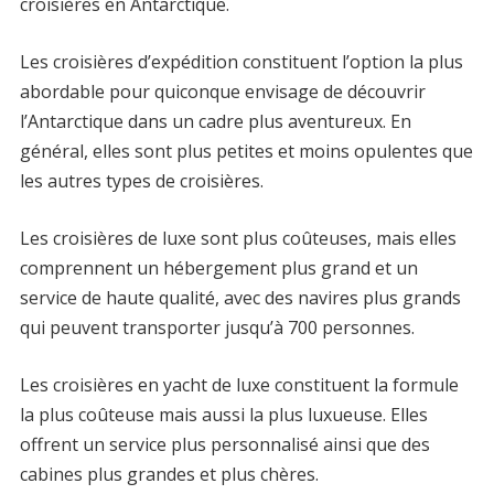
croisières en Antarctique.
Les croisières d’expédition constituent l’option la plus
abordable pour quiconque envisage de découvrir
l’Antarctique dans un cadre plus aventureux. En
général, elles sont plus petites et moins opulentes que
les autres types de croisières.
Les croisières de luxe sont plus coûteuses, mais elles
comprennent un hébergement plus grand et un
service de haute qualité, avec des navires plus grands
qui peuvent transporter jusqu’à 700 personnes.
Les croisières en yacht de luxe constituent la formule
la plus coûteuse mais aussi la plus luxueuse. Elles
offrent un service plus personnalisé ainsi que des
cabines plus grandes et plus chères.