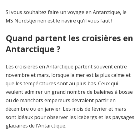
Si vous souhaitez faire un voyage en Antarctique, le
MS Nordstjernen est le navire qu’il vous faut !
Quand partent les croisières en
Antarctique ?
Les croisières en Antarctique partent souvent entre
novembre et mars, lorsque la mer est la plus calme et
que les températures sont au plus bas. Ceux qui
veulent admirer un grand nombre de baleines à bosse
ou de manchots empereurs devraient partir en
décembre ou en janvier. Les mois de février et mars
sont idéaux pour observer les icebergs et les paysages
glaciaires de l’Antarctique.