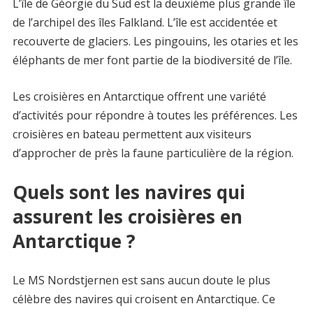
L’île de Géorgie du Sud est la deuxième plus grande île
de l’archipel des îles Falkland. L’île est accidentée et
recouverte de glaciers. Les pingouins, les otaries et les
éléphants de mer font partie de la biodiversité de l’île.
Les croisières en Antarctique offrent une variété
d’activités pour répondre à toutes les préférences. Les
croisières en bateau permettent aux visiteurs
d’approcher de près la faune particulière de la région.
Quels sont les navires qui
assurent les croisières en
Antarctique ?
Le MS Nordstjernen est sans aucun doute le plus
célèbre des navires qui croisent en Antarctique. Ce