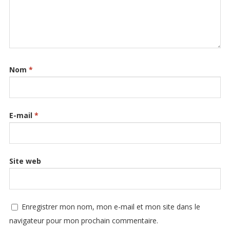
Nom
*
E-mail
*
Site web
Enregistrer mon nom, mon e-mail et mon site dans le
navigateur pour mon prochain commentaire.