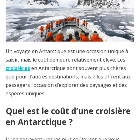
Un voyage en Antarctique est une occasion unique à
saisir, mais le coût demeure relativement élevé. Les
croisières
en Antarctique sont souvent plus chères
que pour d’autres destinations, mais elles offrent aux
passagers l’occasion d’explorer des paysages et des
espèces uniques.
Quel est le coût d’une croisière
en Antarctique ?
L’une des aventures les plus coûteuses que vous