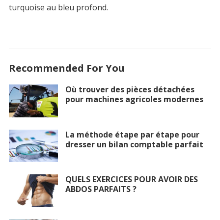
turquoise au bleu profond.
Recommended For You
Où trouver des pièces détachées
pour machines agricoles modernes
La méthode étape par étape pour
dresser un bilan comptable parfait
QUELS EXERCICES POUR AVOIR DES
ABDOS PARFAITS ?