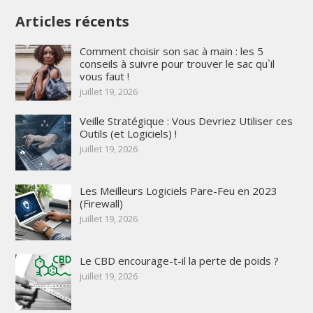
Articles récents
Comment choisir son sac à main : les 5
conseils à suivre pour trouver le sac qu`il
vous faut !
juillet 19, 2026
Veille Stratégique : Vous Devriez Utiliser ces
Outils (et Logiciels) !
juillet 19, 2026
Les Meilleurs Logiciels Pare-Feu en 2023
(Firewall)
juillet 19, 2026
Le CBD encourage-t-il la perte de poids ?
juillet 19, 2026