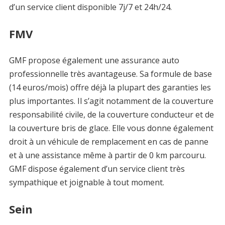
d’un service client disponible 7j/7 et 24h/24.
FMV
GMF propose également une assurance auto
professionnelle très avantageuse. Sa formule de base
(14 euros/mois) offre déjà la plupart des garanties les
plus importantes. Il s’agit notamment de la couverture
responsabilité civile, de la couverture conducteur et de
la couverture bris de glace. Elle vous donne également
droit à un véhicule de remplacement en cas de panne
et à une assistance même à partir de 0 km parcouru.
GMF dispose également d’un service client très
sympathique et joignable à tout moment.
Sein