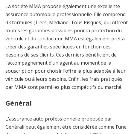
La société MMA propose également une excellente
assurance automobile professionnelle. Elle comprend
03 formules (Tiers, Médiane, Tous Risques) qui offrent
toutes les garanties possibles pour la protection du
véhicule et du conducteur. MMA est également prêt à
créer des garanties spécifiques en fonction des
besoins de ses clients. Ces derniers bénéficient de
l’accompagnement d’un agent au moment de la
souscription pour choisir l’offre la plus adaptée à leur
véhicule ou à leurs besoins. Enfin, les frais pratiqués
par MMA sont parmi les plus compétitifs du marché.
Général
L’assurance auto professionnelle proposée par
Générali peut également être considérée comme l’une