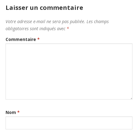
Laisser un commentaire
Votre adresse e-mail ne sera pas publiée.
Les champs
obligatoires sont indiqués avec
*
Commentaire
*
Nom
*