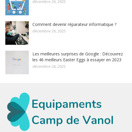
décembre 26, 2025
Comment devenir réparateur informatique ?
décembre 26, 2025
Les meilleures surprises de Google : Découvrez
les 46 meilleurs Easter Eggs à essayer en 2023
décembre 26, 2025