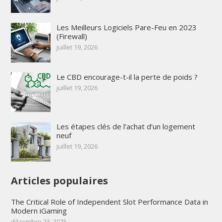
Les Meilleurs Logiciels Pare-Feu en 2023
(Firewall)
juillet 19, 2026
Le CBD encourage-t-il la perte de poids ?
juillet 19, 2026
Les étapes clés de l’achat d’un logement
neuf
juillet 19, 2026
Articles populaires
The Critical Role of Independent Slot Performance Data in
Modern iGaming
décembre 23, 2025