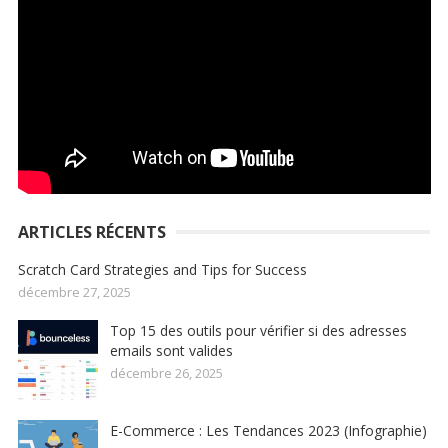
ARTICLES RÉCENTS
Scratch Card Strategies and Tips for Success
décembre 27, 2025
Top 15 des outils pour vérifier si des adresses
emails sont valides
décembre 26, 2025
E-Commerce : Les Tendances 2023 (Infographie)