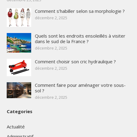
Comment s’habiller selon sa morphologie ?
décembre 2, 2025
Quels sont les endroits ensoleillés à visiter
dans le sud de la France ?
décembre 2, 2025
Comment choisir son cric hydraulique ?
décembre 2, 2025
Comment faire pour aménager votre sous-
sol ?
décembre 2, 2025
Categories
Actualité
Administratif