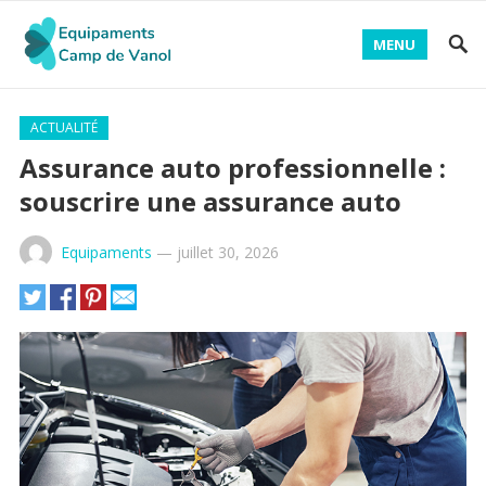
MENU
ACTUALITÉ
Assurance auto professionnelle :
souscrire une assurance auto
Equipaments
—
juillet 30, 2026