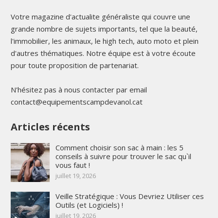
Votre magazine d'actualite généraliste qui couvre une
grande nombre de sujets importants, tel que la beauté,
l'immobilier, les animaux, le high tech, auto moto et plein
d'autres thématiques. Notre équipe est à votre écoute
pour toute proposition de partenariat.
N'hésitez pas à nous contacter par email
contact@equipementscampdevanol.cat
Articles récents
Comment choisir son sac à main : les 5
conseils à suivre pour trouver le sac qu`il
vous faut !
juillet 19, 2026
Veille Stratégique : Vous Devriez Utiliser ces
Outils (et Logiciels) !
juillet 19, 2026