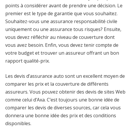
points à considérer avant de prendre une décision. Le
premier est le type de garantie que vous souhaitez.
Souhaitez-vous une assurance responsabilité civile
uniquement ou une assurance tous risques? Ensuite,
vous devez réfléchir au niveau de couverture dont
vous avez besoin. Enfin, vous devez tenir compte de
votre budget et trouver un assureur offrant un bon
rapport qualité-prix.
Les devis d’assurance auto sont un excellent moyen de
comparer les prix et la couverture de différents
assureurs. Vous pouvez obtenir des devis de sites Web
comme celui d’Axa. C’est toujours une bonne idée de
comparer les devis de diverses sources, car cela vous
donnera une bonne idée des prix et des conditions
disponibles.