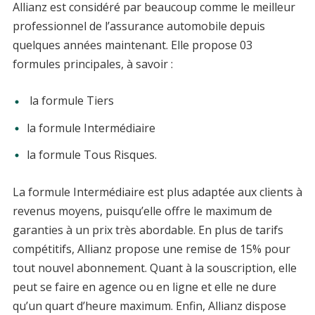
Allianz est considéré par beaucoup comme le meilleur
professionnel de l’assurance automobile depuis
quelques années maintenant. Elle propose 03
formules principales, à savoir :
la formule Tiers
la formule Intermédiaire
la formule Tous Risques.
La formule Intermédiaire est plus adaptée aux clients à
revenus moyens, puisqu’elle offre le maximum de
garanties à un prix très abordable. En plus de tarifs
compétitifs, Allianz propose une remise de 15% pour
tout nouvel abonnement. Quant à la souscription, elle
peut se faire en agence ou en ligne et elle ne dure
qu’un quart d’heure maximum. Enfin, Allianz dispose