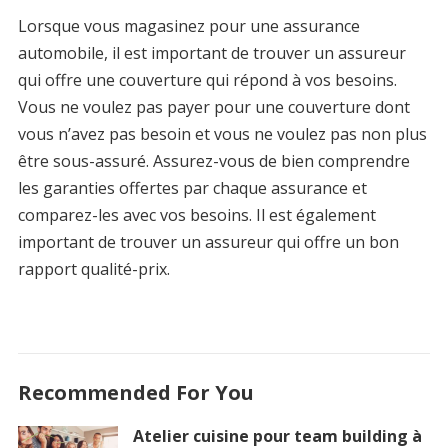
Lorsque vous magasinez pour une assurance
automobile, il est important de trouver un assureur
qui offre une couverture qui répond à vos besoins.
Vous ne voulez pas payer pour une couverture dont
vous n’avez pas besoin et vous ne voulez pas non plus
être sous-assuré. Assurez-vous de bien comprendre
les garanties offertes par chaque assurance et
comparez-les avec vos besoins. Il est également
important de trouver un assureur qui offre un bon
rapport qualité-prix.
Recommended For You
Atelier cuisine pour team building à