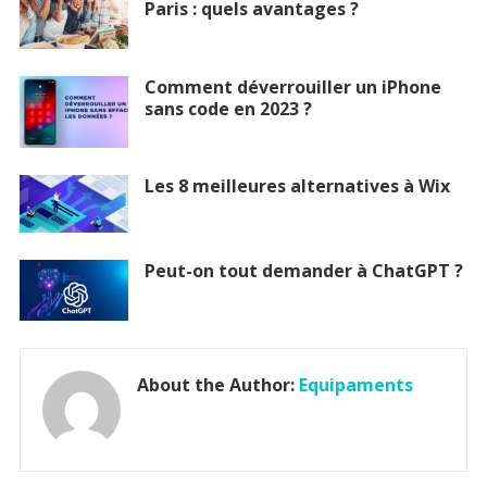
Paris : quels avantages ?
Comment déverrouiller un iPhone
sans code en 2023 ?
Les 8 meilleures alternatives à Wix
Peut-on tout demander à ChatGPT ?
About the Author:
Equipaments