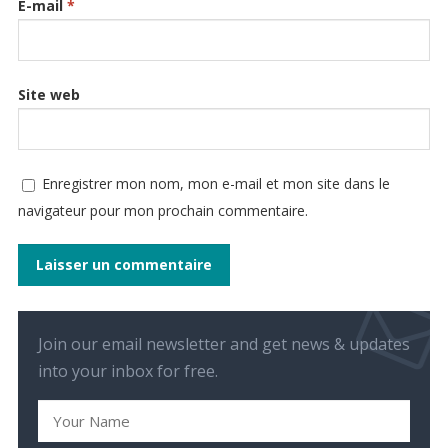
E-mail
*
Site web
Enregistrer mon nom, mon e-mail et mon site dans le
navigateur pour mon prochain commentaire.
Join our email newsletter and get news & updates
into your inbox for free.