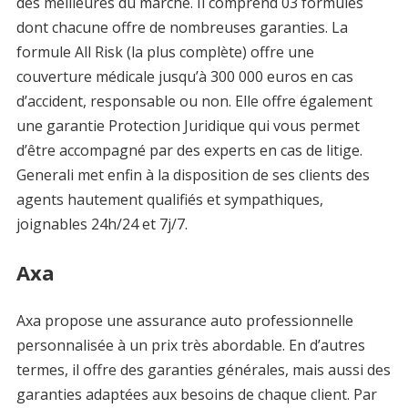
des meilleures du marché. Il comprend 03 formules
dont chacune offre de nombreuses garanties. La
formule All Risk (la plus complète) offre une
couverture médicale jusqu’à 300 000 euros en cas
d’accident, responsable ou non. Elle offre également
une garantie Protection Juridique qui vous permet
d’être accompagné par des experts en cas de litige.
Generali met enfin à la disposition de ses clients des
agents hautement qualifiés et sympathiques,
joignables 24h/24 et 7j/7.
Axa
Axa propose une assurance auto professionnelle
personnalisée à un prix très abordable. En d’autres
termes, il offre des garanties générales, mais aussi des
garanties adaptées aux besoins de chaque client. Par