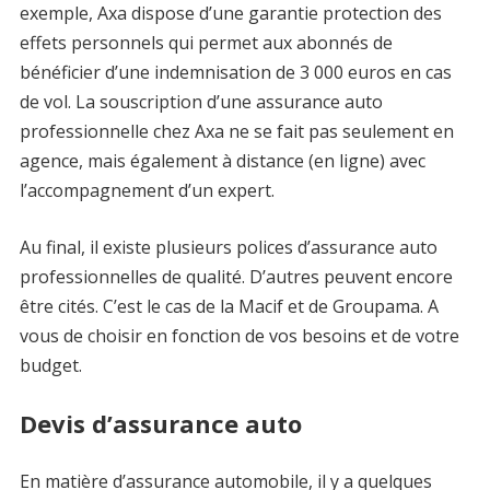
exemple, Axa dispose d’une garantie protection des
effets personnels qui permet aux abonnés de
bénéficier d’une indemnisation de 3 000 euros en cas
de vol. La souscription d’une assurance auto
professionnelle chez Axa ne se fait pas seulement en
agence, mais également à distance (en ligne) avec
l’accompagnement d’un expert.
Au final, il existe plusieurs polices d’assurance auto
professionnelles de qualité. D’autres peuvent encore
être cités. C’est le cas de la Macif et de Groupama. A
vous de choisir en fonction de vos besoins et de votre
budget.
Devis d’assurance auto
En matière d’assurance automobile, il y a quelques