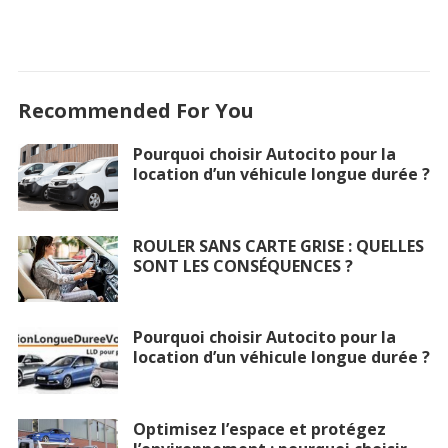
Recommended For You
Pourquoi choisir Autocito pour la
location d’un véhicule longue durée ?
ROULER SANS CARTE GRISE : QUELLES
SONT LES CONSÉQUENCES ?
Pourquoi choisir Autocito pour la
location d’un véhicule longue durée ?
Optimisez l’espace et protégez