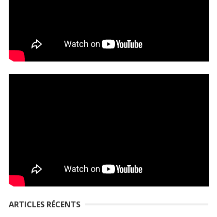
ARTICLES RÉCENTS