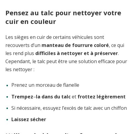
Pensez au talc pour nettoyer votre
cuir en couleur
Les sièges en cuir de certains véhicules sont
recouverts d’un
manteau de fourrure coloré
, ce qui
les rend plus
difficiles à nettoyer et à préserver
.
Cependant, le talc peut être une solution efficace pour
les nettoyer :
Prenez un morceau de flanelle
Trempez
–
la
dans du talc
et
frottez légèrement
Si nécessaire, essuyez l’excès de talc avec un chiffon
Laissez sécher