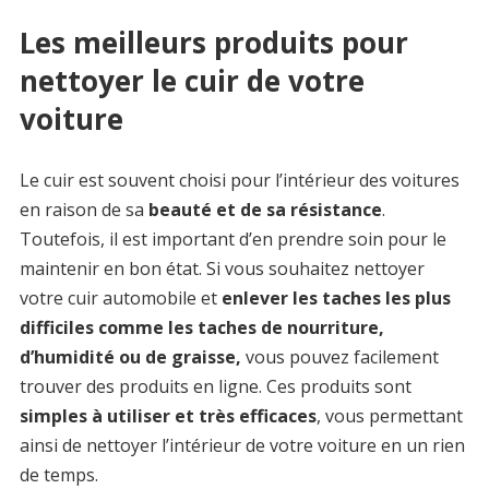
Les meilleurs produits pour
nettoyer le cuir de votre
voiture
Le cuir est souvent choisi pour l’intérieur des voitures
en raison de sa
beauté et de sa résistance
.
Toutefois, il est important d’en prendre soin pour le
maintenir en bon état. Si vous souhaitez nettoyer
votre cuir automobile et
enlever les taches les plus
difficiles comme les taches de nourriture,
d’humidité ou de graisse,
vous pouvez facilement
trouver des produits en ligne. Ces produits sont
simples à utiliser et très efficaces
, vous permettant
ainsi de nettoyer l’intérieur de votre voiture en un rien
de temps.