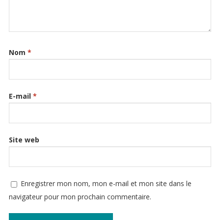
Nom
*
E-mail
*
Site web
Enregistrer mon nom, mon e-mail et mon site dans le
navigateur pour mon prochain commentaire.