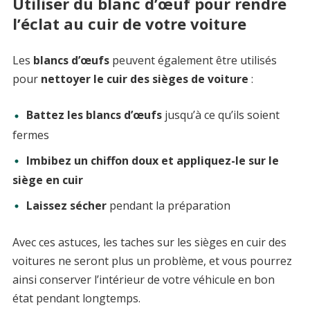
Utiliser du blanc d’œuf pour rendre
l’éclat au cuir de votre voiture
Les
blancs d’œufs
peuvent également être utilisés
pour
nettoyer le cuir des sièges de voiture
:
Battez les blancs d’œufs
jusqu’à ce qu’ils soient
fermes
Imbibez un chiffon doux et appliquez-le sur le
siège en cuir
Laissez sécher
pendant la préparation
Avec ces astuces, les taches sur les sièges en cuir des
voitures ne seront plus un problème, et vous pourrez
ainsi conserver l’intérieur de votre véhicule en bon
état pendant longtemps.