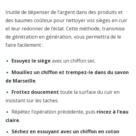
Inutile de dépenser de l’argent dans des produits et
des baumes coûteux pour nettoyer vos sièges en cuir
et leur redonner de l’éclat. Cette méthode, transmise
de génération en génération, vous permettra de le
faire facilement :
Essuyez le siège
avec un chiffon sec.
Mouillez un chiffon et trempez-le dans du savon
de Marseille
.
Frottez doucement
toute la surface du cuir en
insistant sur les taches.
Répétez l’opération précédente, puis
rincez à l’eau
claire
.
Séchez en essuyant avec un chiffon en coton