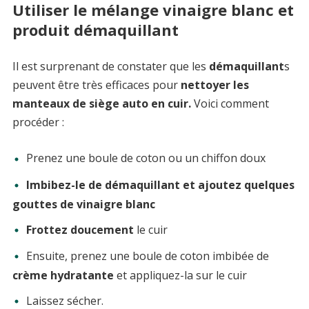
Utiliser le mélange vinaigre blanc et
produit démaquillant
Il est surprenant de constater que les
démaquillant
s
peuvent être très efficaces pour
nettoyer les
manteaux de siège auto en cuir.
Voici comment
procéder :
Prenez une boule de coton ou un chiffon doux
Imbibez-le de démaquillant et ajoutez quelques
gouttes de vinaigre blanc
Frottez doucement
le cuir
Ensuite, prenez une boule de coton imbibée de
crème hydratante
et appliquez-la sur le cuir
Laissez sécher.