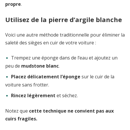
propre
.
Utilisez de la pierre d’argile blanche
Voici une autre méthode traditionnelle pour éliminer la
saleté des sièges en cuir de votre voiture :
Trempez une éponge dans de l’eau et ajoutez un
peu de
mudstone blanc
.
Placez délicatement l’éponge
sur le cuir de la
voiture sans frotter.
Rincez légèrement
et séchez.
Notez que
cette technique ne convient pas aux
cuirs fragiles.