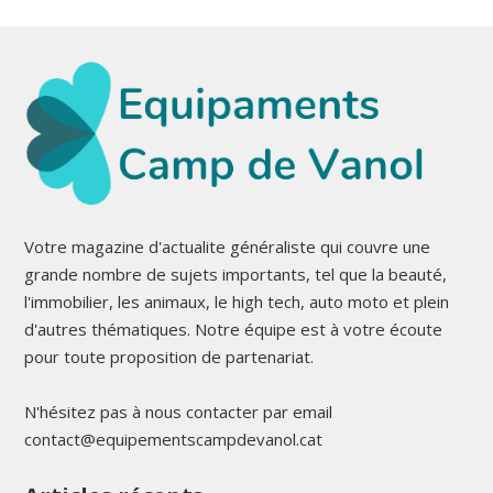
Votre magazine d'actualite généraliste qui couvre une
grande nombre de sujets importants, tel que la beauté,
l'immobilier, les animaux, le high tech, auto moto et plein
d'autres thématiques. Notre équipe est à votre écoute
pour toute proposition de partenariat.
N'hésitez pas à nous contacter par email
contact@equipementscampdevanol.cat