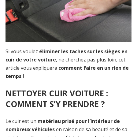
Si vous voulez
éliminer les taches sur les sièges en
cuir de votre voiture
, ne cherchez pas plus loin, cet
article vous expliquera
comment faire en un rien de
temps !
NETTOYER CUIR VOITURE :
COMMENT S’Y PRENDRE ?
Le cuir est un
matériau prisé
pour l’intérieur de
nombreux véhicules
en raison de sa beauté et de sa