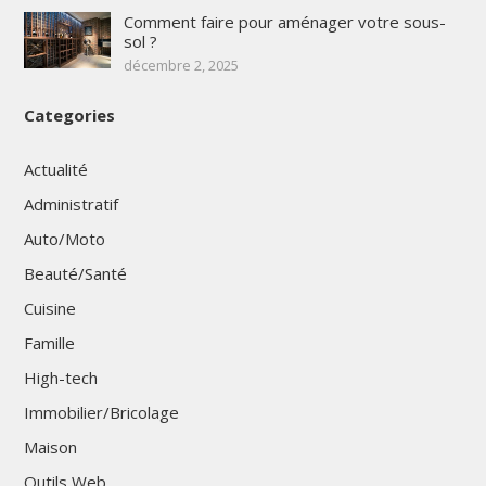
Comment faire pour aménager votre sous-
sol ?
décembre 2, 2025
Categories
Actualité
Administratif
Auto/Moto
Beauté/Santé
Cuisine
Famille
High-tech
Immobilier/Bricolage
Maison
Outils Web