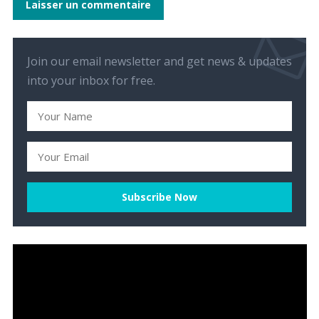
Join our email newsletter and get news & updates
into your inbox for free.