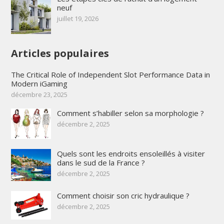
neuf
juillet 19, 2026
Articles populaires
The Critical Role of Independent Slot Performance Data in
Modern iGaming
décembre 23, 2025
Comment s’habiller selon sa morphologie ?
décembre 2, 2025
Quels sont les endroits ensoleillés à visiter
dans le sud de la France ?
décembre 2, 2025
Comment choisir son cric hydraulique ?
décembre 2, 2025