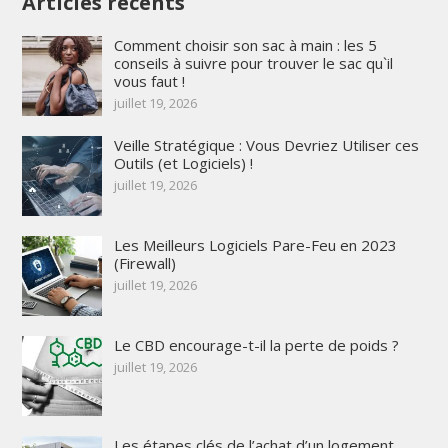
Articles récents
Comment choisir son sac à main : les 5
conseils à suivre pour trouver le sac qu`il
vous faut !
juillet 19, 2026
Veille Stratégique : Vous Devriez Utiliser ces
Outils (et Logiciels) !
juillet 19, 2026
Les Meilleurs Logiciels Pare-Feu en 2023
(Firewall)
juillet 19, 2026
Le CBD encourage-t-il la perte de poids ?
juillet 19, 2026
Les étapes clés de l’achat d’un logement