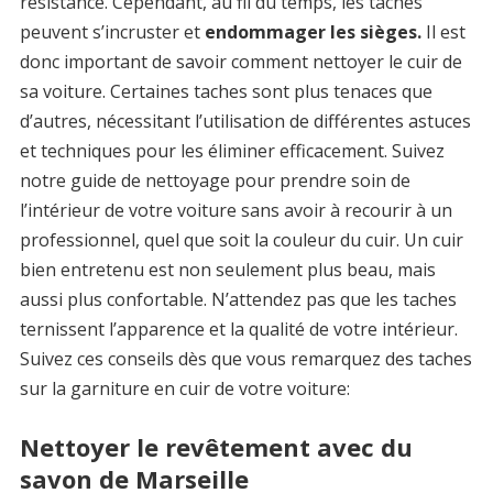
résistance. Cependant, au fil du temps, les taches
peuvent s’incruster et
endommager les sièges.
Il est
donc important de savoir comment nettoyer le cuir de
sa voiture. Certaines taches sont plus tenaces que
d’autres, nécessitant l’utilisation de différentes astuces
et techniques pour les éliminer efficacement. Suivez
notre guide de nettoyage pour prendre soin de
l’intérieur de votre voiture sans avoir à recourir à un
professionnel, quel que soit la couleur du cuir. Un cuir
bien entretenu est non seulement plus beau, mais
aussi plus confortable. N’attendez pas que les taches
ternissent l’apparence et la qualité de votre intérieur.
Suivez ces conseils dès que vous remarquez des taches
sur la garniture en cuir de votre voiture:
Nettoyer le revêtement avec du
savon de Marseille