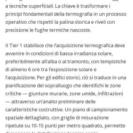
a tecniche superficiali. La chiave è trasformare i
principi fondamentali della termografia in un processo
operativo che rispetti la patina storica e riveli con
precisione le fughe termiche nascoste.
Il Tier 1 stabilisce che l’acquisizione termografica deve
avvenire in condizioni di bassa irradianza solare,
preferibilmente all’alba o al tramonto, con tempistiche
di almeno 6 ore tra l’esposizione solare e
l’acquisizione. Per gli edifici storici, ciò si traduce in una
pianificazione del sopralluogo che identifichi le zone
critiche — giunture murarie, zone umide, infiltrazioni
— attraverso un’analisi preliminare delle
caratteristiche costruttive. Un piano di campionamento
spaziale dettagliato, con griglie di misurazione
ripetute su 10-15 punti per metro quadrato, permette