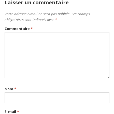
Laisser un commentaire
Votre adresse e-mail ne sera pas publiée.
Les champs
obligatoires sont indiqués avec
*
Commentaire
*
Nom
*
E-mail
*