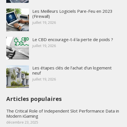
Les Meilleurs Logiciels Pare-Feu en 2023
(Firewall)
juillet 19, 2026
Le CBD encourage-t-il la perte de poids ?
juillet 19, 2026
Les étapes clés de l’achat d’un logement
neuf
juillet 19, 2026
Articles populaires
The Critical Role of Independent Slot Performance Data in
Modern iGaming
décembre 23, 2025