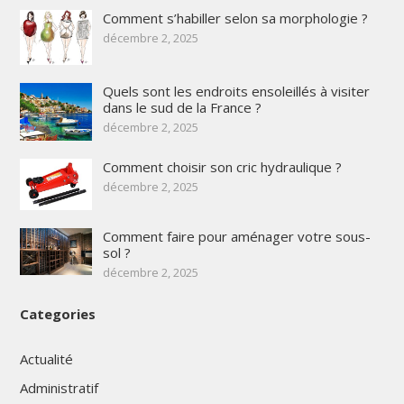
Comment s’habiller selon sa morphologie ?
décembre 2, 2025
Quels sont les endroits ensoleillés à visiter
dans le sud de la France ?
décembre 2, 2025
Comment choisir son cric hydraulique ?
décembre 2, 2025
Comment faire pour aménager votre sous-
sol ?
décembre 2, 2025
Categories
Actualité
Administratif