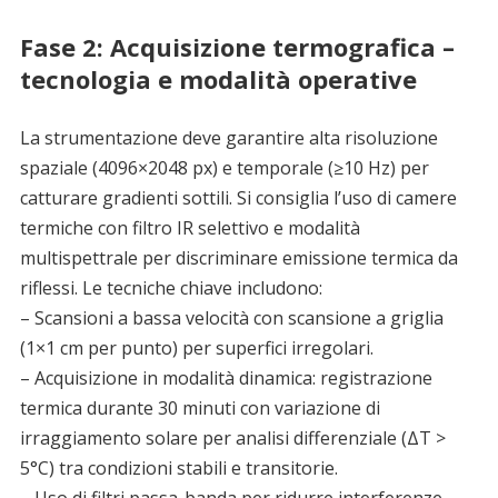
Fase 2: Acquisizione termografica –
tecnologia e modalità operative
La strumentazione deve garantire alta risoluzione
spaziale (4096×2048 px) e temporale (≥10 Hz) per
catturare gradienti sottili. Si consiglia l’uso di camere
termiche con filtro IR selettivo e modalità
multispettrale per discriminare emissione termica da
riflessi. Le tecniche chiave includono:
– Scansioni a bassa velocità con scansione a griglia
(1×1 cm per punto) per superfici irregolari.
– Acquisizione in modalità dinamica: registrazione
termica durante 30 minuti con variazione di
irraggiamento solare per analisi differenziale (ΔT >
5°C) tra condizioni stabili e transitorie.