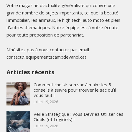
Votre magazine d'actualite généraliste qui couvre une
grande nombre de sujets importants, tel que la beauté,
l'immobilier, les animaux, le high tech, auto moto et plein
d'autres thématiques. Notre équipe est à votre écoute
pour toute proposition de partenariat.
N'hésitez pas à nous contacter par email
contact@equipementscampdevanol.cat
Articles récents
Comment choisir son sac à main : les 5
conseils à suivre pour trouver le sac qu`il
vous faut !
juillet 19, 2026
Veille Stratégique : Vous Devriez Utiliser ces
Outils (et Logiciels) !
juillet 19, 2026