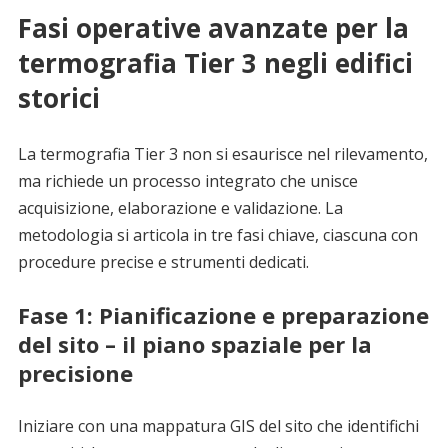
Fasi operative avanzate per la
termografia Tier 3 negli edifici
storici
La termografia Tier 3 non si esaurisce nel rilevamento,
ma richiede un processo integrato che unisce
acquisizione, elaborazione e validazione. La
metodologia si articola in tre fasi chiave, ciascuna con
procedure precise e strumenti dedicati.
Fase 1: Pianificazione e preparazione
del sito – il piano spaziale per la
precisione
Iniziare con una mappatura GIS del sito che identifichi