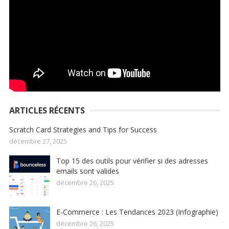
ARTICLES RÉCENTS
Scratch Card Strategies and Tips for Success
décembre 27, 2025
Top 15 des outils pour vérifier si des adresses
emails sont valides
décembre 26, 2025
E-Commerce : Les Tendances 2023 (Infographie)
décembre 26, 2025