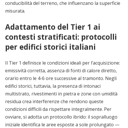
conducibilità del terreno, che influenzano la superficie
misurata.
Adattamento del Tier 1 ai
contesti stratificati: protocolli
per edifici storici italiani
Il Tier 1 definisce le condizioni ideali per l’acquisizione:
emissività corretta, assenza di fonti di calore diretto,
orario entro le 4-6 ore successive al tramonto. Negli
edifici storici, tuttavia, la presenza di intonaci
multistrato, rivestimenti in pietra e zone con umidità
residua crea interferenze che rendono queste
condizioni difficili da rispettare integralmente. Per
ovviare, si adotta un protocollo ibrido: il sopralluogo
iniziale identifica le aree esposte a sole prolungato —