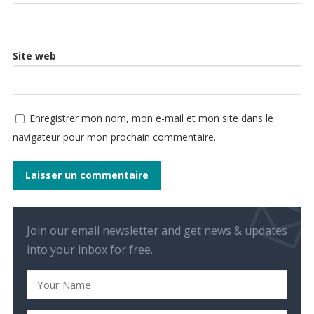
Site web
Enregistrer mon nom, mon e-mail et mon site dans le
navigateur pour mon prochain commentaire.
Join our email newsletter and get news & updates
into your inbox for free.