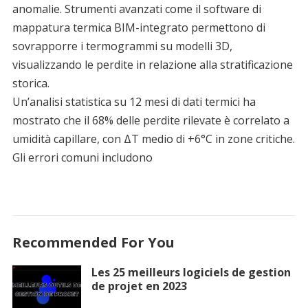
anomalie. Strumenti avanzati come il software di
mappatura termica BIM-integrato permettono di
sovrapporre i termogrammi su modelli 3D,
visualizzando le perdite in relazione alla stratificazione
storica.
Un’analisi statistica su 12 mesi di dati termici ha
mostrato che il 68% delle perdite rilevate è correlato a
umidità capillare, con ΔT medio di +6°C in zone critiche.
Gli errori comuni includono
Recommended For You
Les 25 meilleurs logiciels de gestion
de projet en 2023