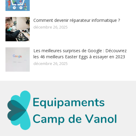
Comment devenir réparateur informatique ?
décembre 26, 2025
Les meilleures surprises de Google : Découvrez
les 46 meilleurs Easter Eggs à essayer en 2023
décembre 26, 2025