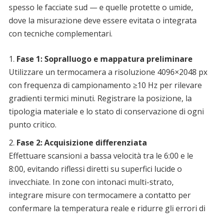
spesso le facciate sud — e quelle protette o umide,
dove la misurazione deve essere evitata o integrata
con tecniche complementari.
Fase 1: Sopralluogo e mappatura preliminare
Utilizzare un termocamera a risoluzione 4096×2048 px
con frequenza di campionamento ≥10 Hz per rilevare
gradienti termici minuti. Registrare la posizione, la
tipologia materiale e lo stato di conservazione di ogni
punto critico.
Fase 2: Acquisizione differenziata
Effettuare scansioni a bassa velocità tra le 6:00 e le
8:00, evitando riflessi diretti su superfici lucide o
invecchiate. In zone con intonaci multi-strato,
integrare misure con termocamere a contatto per
confermare la temperatura reale e ridurre gli errori di