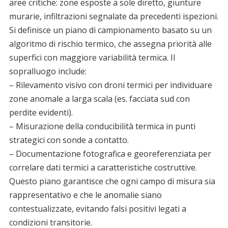
aree critiche: zone esposte a sole diretto, giunture
murarie, infiltrazioni segnalate da precedenti ispezioni.
Si definisce un piano di campionamento basato su un
algoritmo di rischio termico, che assegna priorità alle
superfici con maggiore variabilità termica. Il
sopralluogo include:
– Rilevamento visivo con droni termici per individuare
zone anomale a larga scala (es. facciata sud con
perdite evidenti).
– Misurazione della conducibilità termica in punti
strategici con sonde a contatto.
– Documentazione fotografica e georeferenziata per
correlare dati termici a caratteristiche costruttive.
Questo piano garantisce che ogni campo di misura sia
rappresentativo e che le anomalie siano
contestualizzate, evitando falsi positivi legati a
condizioni transitorie.